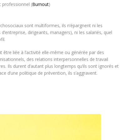
 professionnel (
Burnout
)
chosociaux sont multiformes, ils n’épargnent ni les
 d’entreprise, dirigeants, managers), ni les salariés, quel
il.
t être liée à l’activité elle-même ou générée par des
sationnels, des relations interpersonnelles de travail
es. Ils durent d’autant plus longtemps qu’ils sont ignorés et
ce d’une politique de prévention, ils s’aggravent.