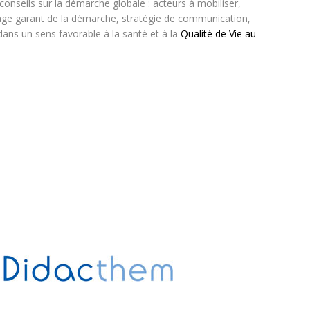
 conseils sur la démarche globale : acteurs à mobiliser,
age garant de la démarche, stratégie de communication,
dans un sens favorable à la santé et à la
Qualité de Vie au