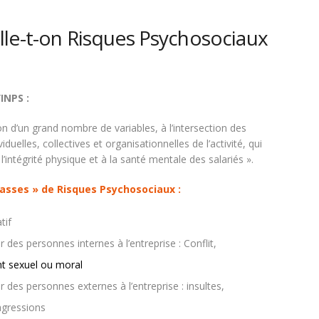
lle-t-on Risques Psychosociaux
’INPS :
n d’un grand nombre de variables, à l’intersection des
duelles, collectives et organisationnelles de l’activité, qui
 l’intégrité physique et à la santé mentale des salariés ».
lasses » de Risques Psychosociaux :
tif
r des personnes internes à l’entreprise : Conflit,
t sexuel ou moral
r des personnes externes à l’entreprise : insultes,
gressions