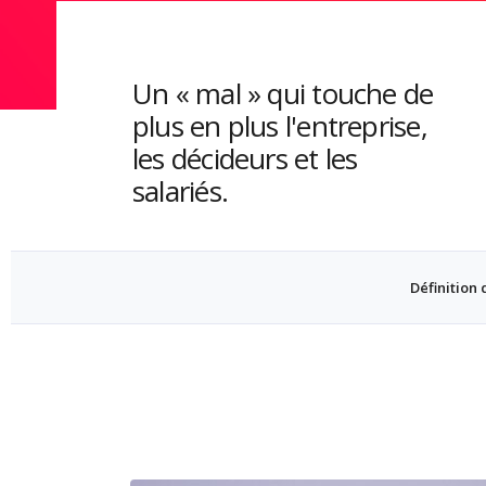
Un « mal » qui touche de
plus en plus l'entreprise,
les décideurs et les
salariés.
Définition 